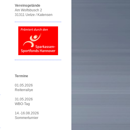
Vereinsgelände
Am Wolfsbusch 2
31311 Uetze / Katensen
Termine
01.05.2026
Reiterrallye
31.05.2026
WBO-Tag
14.-16.08.2026
Sommerturnier