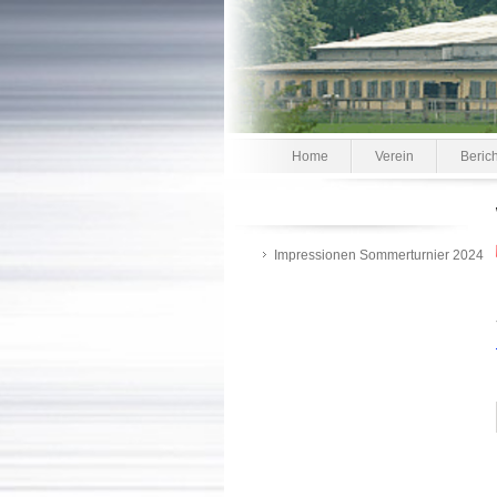
Home
Verein
Beric
Impressionen Sommerturnier 2024