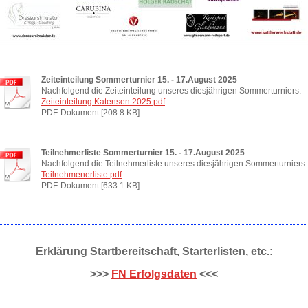
Zeiteinteilung Sommerturnier 15. - 17.August 2025
Nachfolgend die Zeiteinteilung unseres diesjährigen Sommerturniers.
Zeiteinteilung Katensen 2025.pdf
PDF-Dokument [208.8 KB]
Teilnehmerliste Sommerturnier 15. - 17.August 2025
Nachfolgend die Teilnehmerliste unseres diesjährigen Sommerturniers.
Teilnehmenerliste.pdf
PDF-Dokument [633.1 KB]
Erklärung Startbereitschaft, Starterlisten, etc.:
>>>
FN Erfolgsdaten
<<<