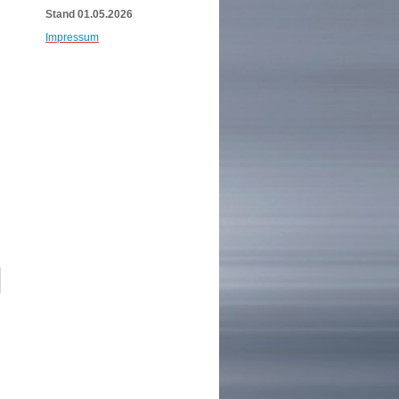
Stand 01.05.2026
Impressum