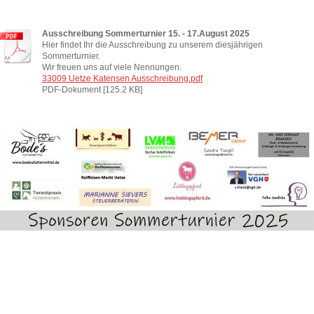
Ausschreibung Sommerturnier 15. - 17.August 2025
Hier findet Ihr die Ausschreibung zu unserem diesjährigen
Sommerturnier.
Wir freuen uns auf viele Nennungen.
33009 Uetze Katensen Ausschreibung.pdf
PDF-Dokument [125.2 KB]