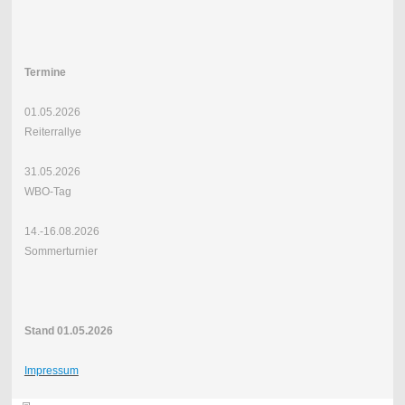
Termine
01.05.2026
Reiterrallye
31.05.2026
WBO-Tag
14.-16.08.2026
Sommerturnier
Stand 01.05.2026
Impressum