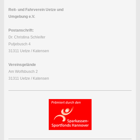
Reit- und Fahrverein Uetze und
Umgebung e.V.
Postanschrift:
Dr. Christina Schleifer
Putjebusch 4
31311 Uetze / Katensen
Vereinsgelände
Am Wolfsbusch 2
31311 Uetze / Katensen