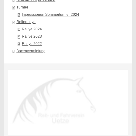
Berichte / Impressionen
Turnier
Impressionen Sommerturnier 2024
Reiterrallye
Rallye 2024
Rallye 2023
Rallye 2022
Boxenvermietung