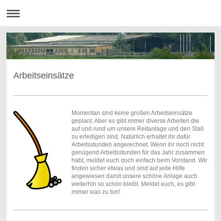
Arbeitseinsätze
Momentan sind keine großen Arbeitseinsätze
geplant. Aber es gibt immer diverse Arbeiten die
auf und rund um unsere Reitanlage und den Stall
zu erledigen sind. Natürlich erhaltet ihr dafür
Arbeitsstunden angerechnet. Wenn ihr noch nicht
genügend Arbeitsstunden für das Jahr zusammen
habt, meldet euch doch einfach beim Vorstand. Wir
finden sicher etwas und sind auf jede Hilfe
angewiesen damit unsere schöne Anlage auch
weiterhin so schön bleibt. Meldet euch, es gibt
immer was zu tun!