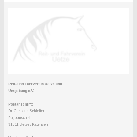
Reit- und Fahrverein Uetze und
Umgebung e.V.
Postanschrift:
Dr. Christina Schleifer
Putjebusch 4
31311 Uetze / Katensen